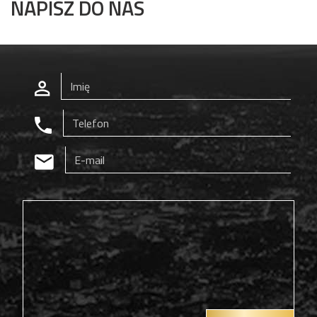
NAPISZ DO NAS