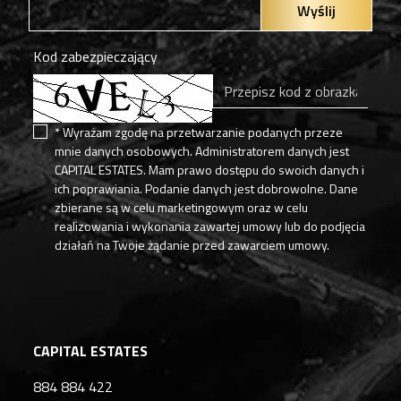
Wyślij
Kod zabezpieczający
* Wyrażam zgodę na przetwarzanie podanych przeze
mnie danych osobowych. Administratorem danych jest
CAPITAL ESTATES. Mam prawo dostępu do swoich danych i
ich poprawiania. Podanie danych jest dobrowolne. Dane
zbierane są w celu marketingowym oraz w celu
realizowania i wykonania zawartej umowy lub do podjęcia
działań na Twoje żądanie przed zawarciem umowy.
CAPITAL ESTATES
884 884 422