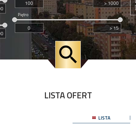
Piętro
LISTA OFERT
LISTA