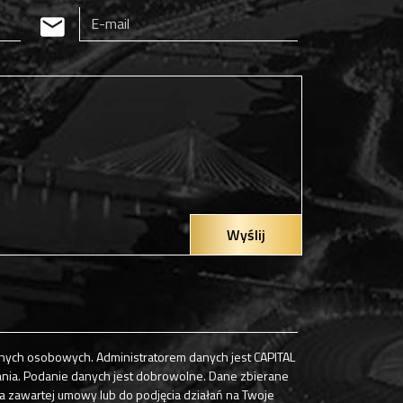
Wyślij
ych osobowych. Administratorem danych jest CAPITAL
nia. Podanie danych jest dobrowolne. Dane zbierane
a zawartej umowy lub do podjęcia działań na Twoje