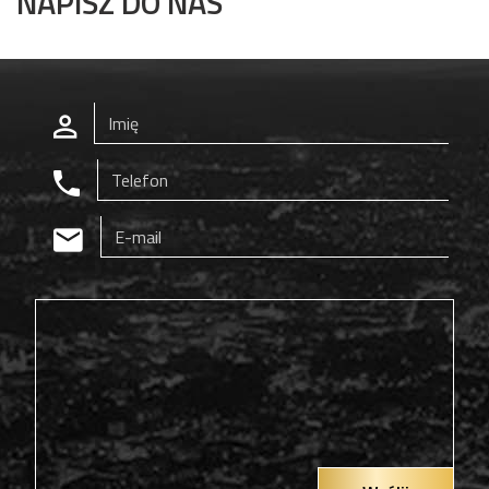
NAPISZ DO NAS