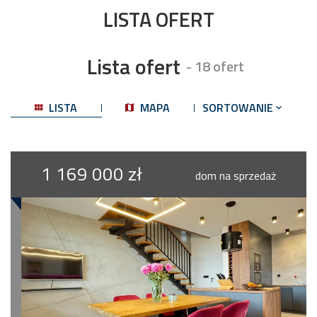
LISTA OFERT
Lista ofert
- 18 ofert
LISTA
MAPA
SORTOWANIE
1 169 000 zł
dom na sprzedaż