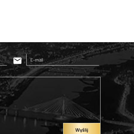
Wyślij